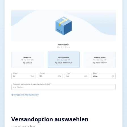
Versandoption auswaehlen