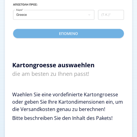
Kartongroesse auswaehlen
die am besten zu Ihnen passt!
Waehlen Sie eine vordefinierte Kartongroesse
oder geben Sie Ihre Kartondimensionen ein, um
die Versandkosten genau zu berechnen!
Bitte beschreiben Sie den Inhalt des Pakets!