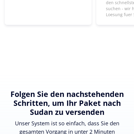
den schnells
suchen - wir 
Loesung fuer 
Folgen Sie den nachstehenden
Schritten, um Ihr Paket nach
Sudan zu versenden
Unser System ist so einfach, dass Sie den
gesamten Vorgang in unter 2 Minuten