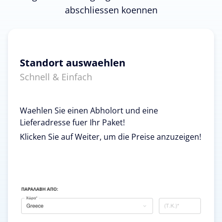
abschliessen koennen
Standort auswaehlen
Schnell & Einfach
Waehlen Sie einen Abholort und eine
Lieferadresse fuer Ihr Paket!
Klicken Sie auf Weiter, um die Preise anzuzeigen!