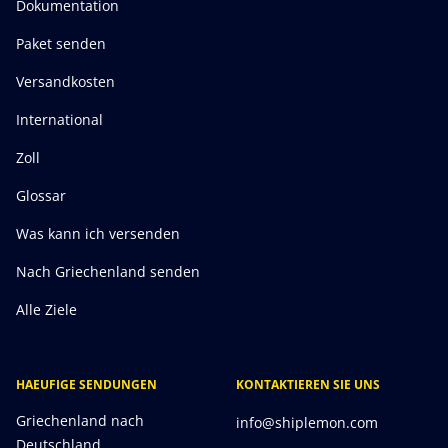
Dokumentation
Paket senden
Versandkosten
International
Zoll
Glossar
Was kann ich versenden
Nach Griechenland senden
Alle Ziele
HAEUFIGE SENDUNGEN
KONTAKTIEREN SIE UNS
Griechenland nach
info@shiplemon.com
Deutschland