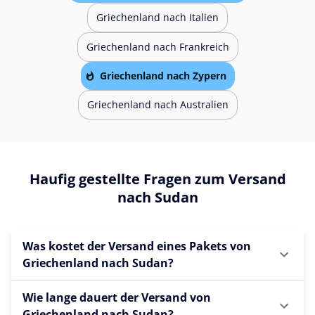
Griechenland nach Italien
Griechenland nach Frankreich
Griechenland nach Zypern
Griechenland nach Australien
Haufig gestellte Fragen zum Versand
nach Sudan
Was kostet der Versand eines Pakets von
Griechenland nach Sudan?
Wie lange dauert der Versand von
Griechenland nach Sudan?