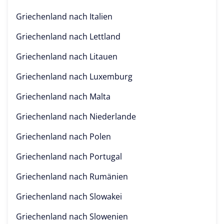
Griechenland nach
Italien
Griechenland nach
Lettland
Griechenland nach
Litauen
Griechenland nach
Luxemburg
Griechenland nach
Malta
Griechenland nach
Niederlande
Griechenland nach
Polen
Griechenland nach
Portugal
Griechenland nach
Rumänien
Griechenland nach
Slowakei
Griechenland nach
Slowenien