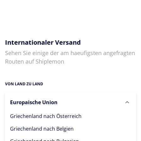
Internationaler Versand
Sehen Sie einige der am haeufigsten angefragten
Routen auf Shiplemon
VON LAND ZU LAND
Europaische Union
Griechenland nach
Österreich
Griechenland nach
Belgien