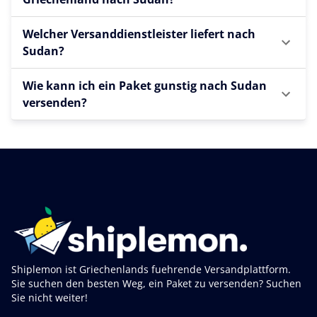
Welcher Versanddienstleister liefert nach
Sudan?
Wie kann ich ein Paket gunstig nach Sudan
versenden?
Shiplemon ist Griechenlands fuehrende Versandplattform.
Sie suchen den besten Weg, ein Paket zu versenden? Suchen
Sie nicht weiter!