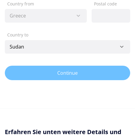
Country from
Postal code
Country to
Continue
Erfahren Sie unten weitere Details und