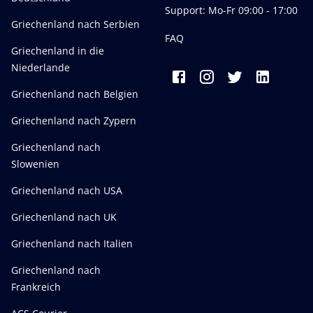
Support: Mo-Fr 09:00 - 17:00
Griechenland nach Serbien
FAQ
Griechenland in die
Niederlande
Griechenland nach Belgien
Griechenland nach Zypern
Griechenland nach
Slowenien
Griechenland nach USA
Griechenland nach UK
Griechenland nach Italien
Griechenland nach
Frankreich