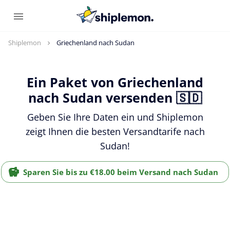
Shiplemon
Griechenland nach Sudan
Ein Paket von Griechenland
nach Sudan versenden 🇸🇩
Geben Sie Ihre Daten ein und Shiplemon
zeigt Ihnen die besten Versandtarife nach
Sudan!
Sparen Sie bis zu €18.00 beim Versand nach Sudan