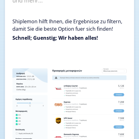
und mehr...
Shiplemon hilft Ihnen, die Ergebnisse zu filtern,
damit Sie die beste Option fuer sich finden!
Schnell; Guenstig; Wir haben alles!