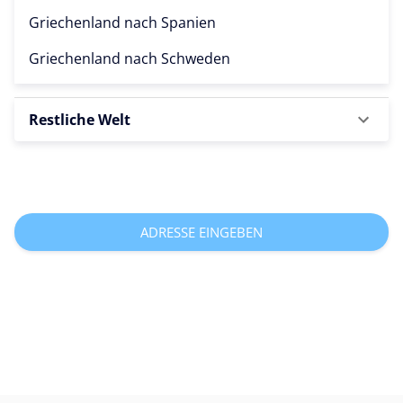
Griechenland nach
Spanien
Griechenland nach
Schweden
Restliche Welt
ADRESSE EINGEBEN