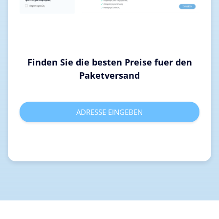
Finden Sie die besten Preise fuer den
Paketversand
ADRESSE EINGEBEN