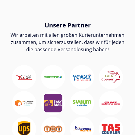
Unsere Partner
Wir arbeiten mit allen großen Kurierunternehmen
zusammen, um sicherzustellen, dass wir für jeden
die passende Versandlösung haben!