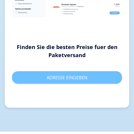
Finden Sie die besten Preise fuer den
Paketversand
ADRESSE EINGEBEN