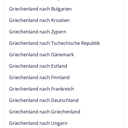
Griechenland nach
Bulgarien
Griechenland nach
Kroatien
Griechenland nach
Zypern
Griechenland nach
Tschechische Republik
Griechenland nach
Dänemark
Griechenland nach
Estland
Griechenland nach
Finnland
Griechenland nach
Frankreich
Griechenland nach
Deutschland
Griechenland nach
Griechenland
Griechenland nach
Ungarn