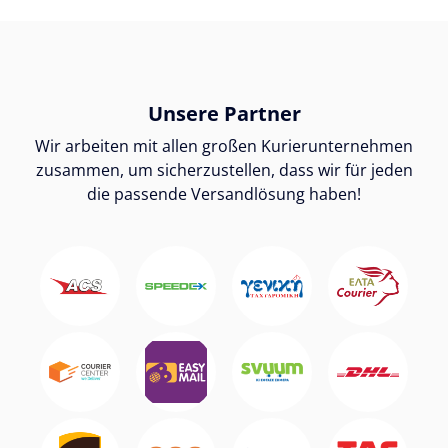
Unsere Partner
Wir arbeiten mit allen großen Kurierunternehmen
zusammen, um sicherzustellen, dass wir für jeden
die passende Versandlösung haben!