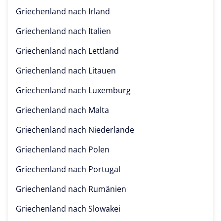
Griechenland nach
Irland
Griechenland nach
Italien
Griechenland nach
Lettland
Griechenland nach
Litauen
Griechenland nach
Luxemburg
Griechenland nach
Malta
Griechenland nach
Niederlande
Griechenland nach
Polen
Griechenland nach
Portugal
Griechenland nach
Rumänien
Griechenland nach
Slowakei