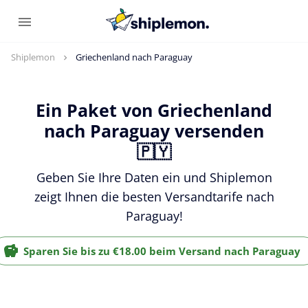
Shiplemon
Griechenland nach Paraguay
Ein Paket von Griechenland
nach Paraguay versenden
🇵🇾
Geben Sie Ihre Daten ein und Shiplemon
zeigt Ihnen die besten Versandtarife nach
Paraguay!
Sparen Sie bis zu €18.00 beim Versand nach Paraguay