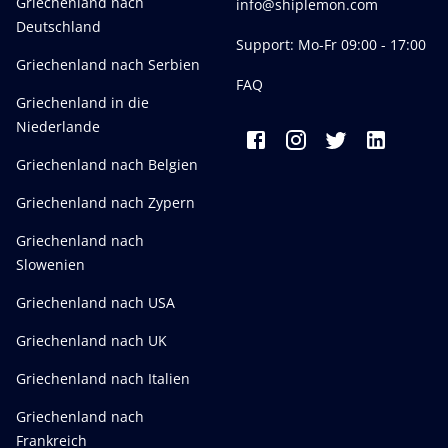
Griechenland nach
info@shiplemon.com
Deutschland
Support: Mo-Fr 09:00 - 17:00
Griechenland nach Serbien
FAQ
Griechenland in die
Niederlande
Griechenland nach Belgien
Griechenland nach Zypern
Griechenland nach
Slowenien
Griechenland nach USA
Griechenland nach UK
Griechenland nach Italien
Griechenland nach
Frankreich