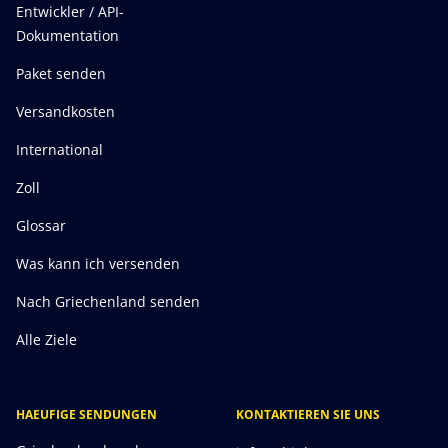
Entwickler / API-
Dokumentation
Paket senden
Versandkosten
International
Zoll
Glossar
Was kann ich versenden
Nach Griechenland senden
Alle Ziele
HAEUFIGE SENDUNGEN
KONTAKTIEREN SIE UNS