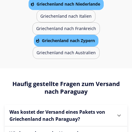
Griechenland nach Niederlande
Griechenland nach Italien
Griechenland nach Frankreich
Griechenland nach Zypern
Griechenland nach Australien
Haufig gestellte Fragen zum Versand
nach Paraguay
Was kostet der Versand eines Pakets von
Griechenland nach Paraguay?