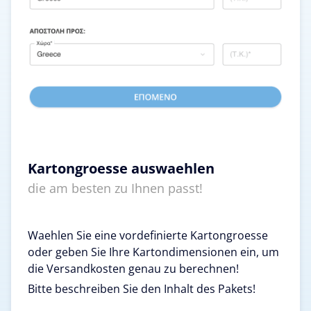
Kartongroesse auswaehlen
die am besten zu Ihnen passt!
Waehlen Sie eine vordefinierte Kartongroesse
oder geben Sie Ihre Kartondimensionen ein, um
die Versandkosten genau zu berechnen!
Bitte beschreiben Sie den Inhalt des Pakets!