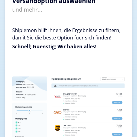
Versandoption auswaehlen
und mehr...
Shiplemon hilft Ihnen, die Ergebnisse zu filtern,
damit Sie die beste Option fuer sich finden!
Schnell; Guenstig; Wir haben alles!