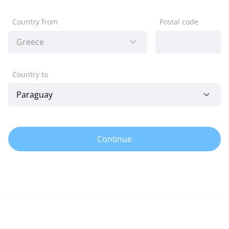
Country from
Postal code
Country to
Continue