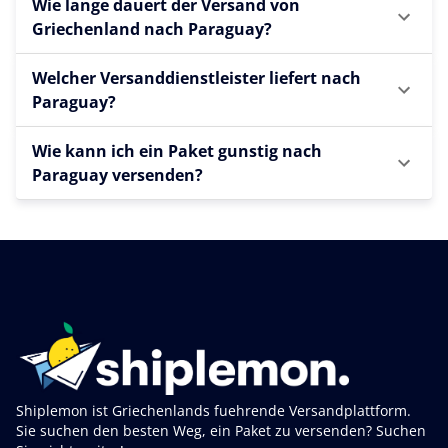
Wie lange dauert der Versand von
Griechenland nach Paraguay?
Welcher Versanddienstleister liefert nach
Paraguay?
Wie kann ich ein Paket gunstig nach
Paraguay versenden?
Shiplemon ist Griechenlands fuehrende Versandplattform.
Sie suchen den besten Weg, ein Paket zu versenden? Suchen