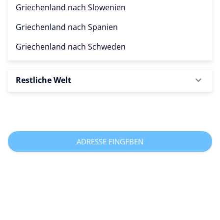
Griechenland nach
Slowenien
Griechenland nach
Spanien
Griechenland nach
Schweden
Restliche Welt
ADRESSE EINGEBEN