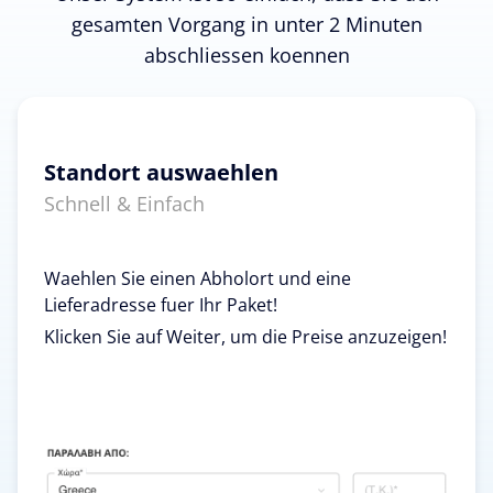
gesamten Vorgang in unter 2 Minuten
abschliessen koennen
Standort auswaehlen
Schnell & Einfach
Waehlen Sie einen Abholort und eine
Lieferadresse fuer Ihr Paket!
Klicken Sie auf Weiter, um die Preise anzuzeigen!