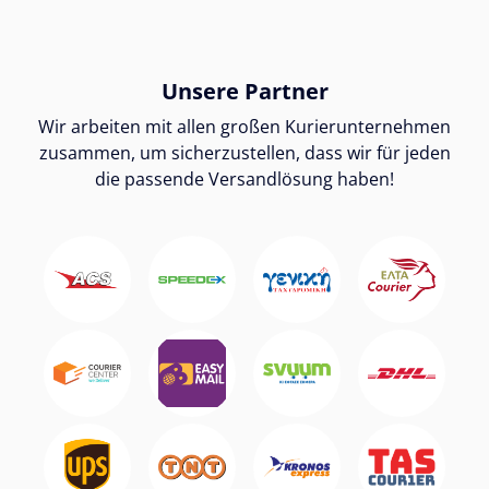
Unsere Partner
Wir arbeiten mit allen großen Kurierunternehmen
zusammen, um sicherzustellen, dass wir für jeden
die passende Versandlösung haben!