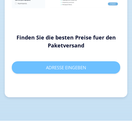
Finden Sie die besten Preise fuer den
Paketversand
ADRESSE EINGEBEN