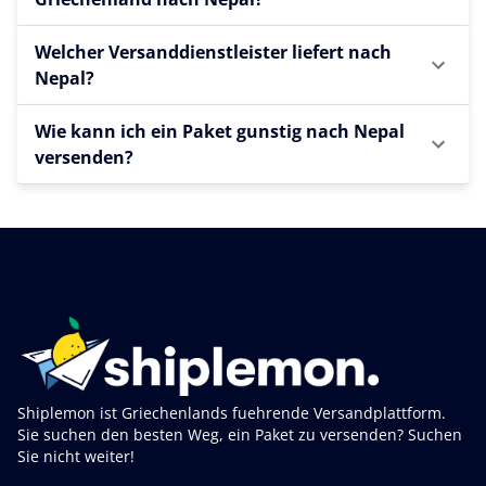
Welcher Versanddienstleister liefert nach
Nepal?
Wie kann ich ein Paket gunstig nach Nepal
versenden?
Shiplemon ist Griechenlands fuehrende Versandplattform.
Sie suchen den besten Weg, ein Paket zu versenden? Suchen
Sie nicht weiter!