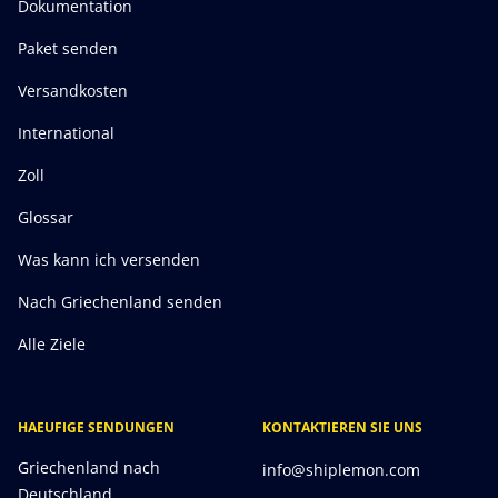
Dokumentation
Paket senden
Versandkosten
International
Zoll
Glossar
Was kann ich versenden
Nach Griechenland senden
Alle Ziele
HAEUFIGE SENDUNGEN
KONTAKTIEREN SIE UNS
Griechenland nach
info@shiplemon.com
Deutschland