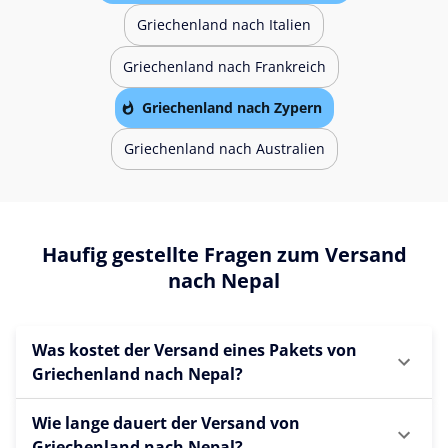
Griechenland nach Italien
Griechenland nach Frankreich
Griechenland nach Zypern
Griechenland nach Australien
Haufig gestellte Fragen zum Versand
nach Nepal
Was kostet der Versand eines Pakets von
Griechenland nach Nepal?
Wie lange dauert der Versand von
Griechenland nach Nepal?