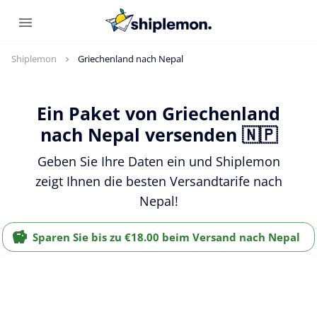
Shiplemon
Griechenland nach Nepal
Ein Paket von Griechenland
nach Nepal versenden 🇳🇵
Geben Sie Ihre Daten ein und Shiplemon
zeigt Ihnen die besten Versandtarife nach
Nepal!
Sparen Sie bis zu €18.00 beim Versand nach Nepal