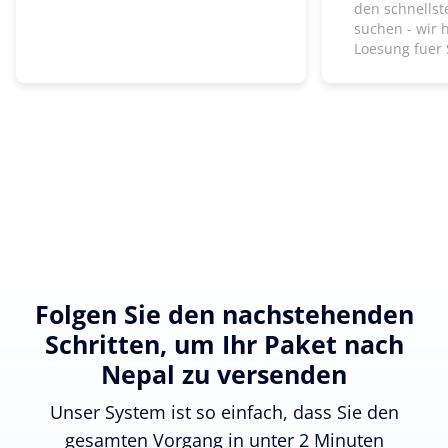
den schnells
suchen - wir 
Loesung fuer 
Folgen Sie den nachstehenden
Schritten, um Ihr Paket nach
Nepal zu versenden
Unser System ist so einfach, dass Sie den
gesamten Vorgang in unter 2 Minuten