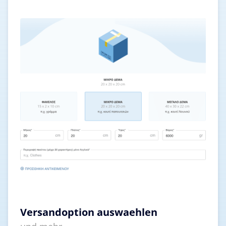
Versandoption auswaehlen