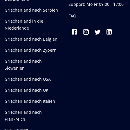
Support: Mo-Fr 09:00 - 17:00
Griechenland nach Serbien
FAQ
Griechenland in die
Niederlande
Griechenland nach Belgien
Griechenland nach Zypern
Griechenland nach
Slowenien
Griechenland nach USA
Griechenland nach UK
Griechenland nach Italien
Griechenland nach
Frankreich