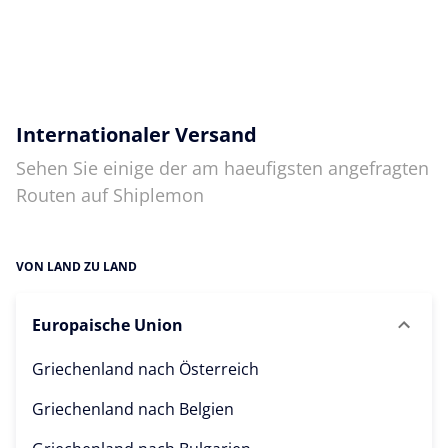
Internationaler Versand
Sehen Sie einige der am haeufigsten angefragten
Routen auf Shiplemon
VON LAND ZU LAND
Europaische Union
Griechenland nach
Österreich
Griechenland nach
Belgien