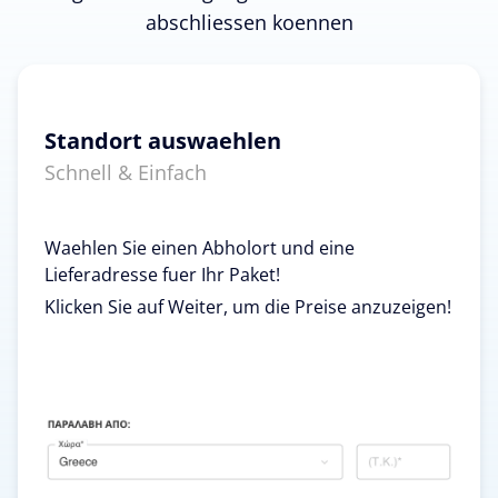
abschliessen koennen
Standort auswaehlen
Schnell & Einfach
Waehlen Sie einen Abholort und eine
Lieferadresse fuer Ihr Paket!
Klicken Sie auf Weiter, um die Preise anzuzeigen!