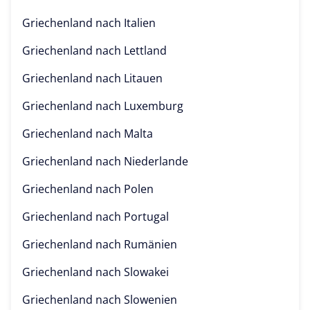
Griechenland nach
Italien
Griechenland nach
Lettland
Griechenland nach
Litauen
Griechenland nach
Luxemburg
Griechenland nach
Malta
Griechenland nach
Niederlande
Griechenland nach
Polen
Griechenland nach
Portugal
Griechenland nach
Rumänien
Griechenland nach
Slowakei
Griechenland nach
Slowenien