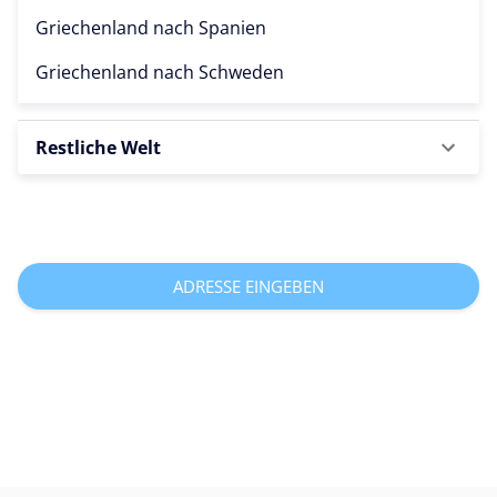
Griechenland nach
Spanien
Griechenland nach
Schweden
Restliche Welt
ADRESSE EINGEBEN