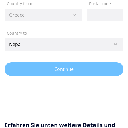
Country from
Postal code
Country to
Continue
Erfahren Sie unten weitere Details und