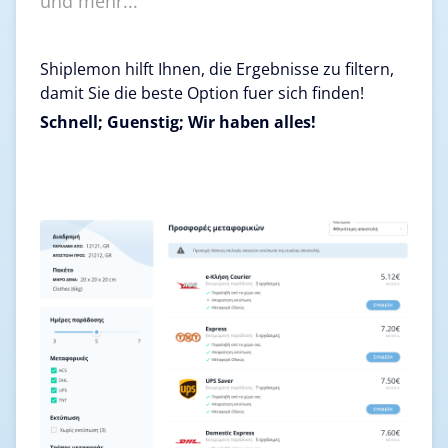
und mehr...
Shiplemon hilft Ihnen, die Ergebnisse zu filtern,
damit Sie die beste Option fuer sich finden!
Schnell; Guenstig; Wir haben alles!