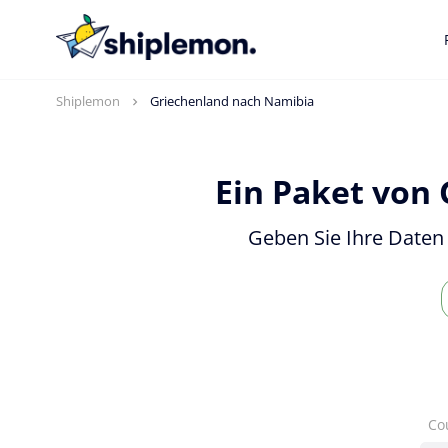
Shiplemon
Griechenland nach Namibia
Ein Paket von
Geben Sie Ihre Daten 
Co