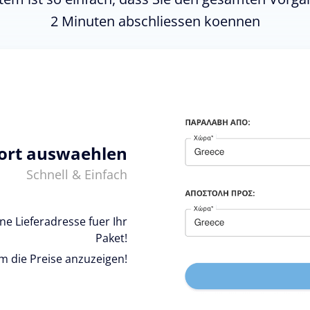
2 Minuten abschliessen koennen
ort auswaehlen
Schnell & Einfach
e Lieferadresse fuer Ihr
Paket!
um die Preise anzuzeigen!