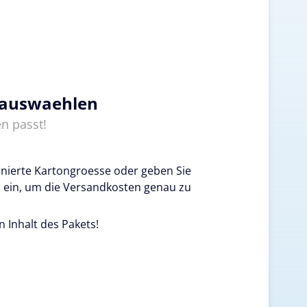
 auswaehlen
n passt!
inierte Kartongroesse oder geben Sie
 ein, um die Versandkosten genau zu
n Inhalt des Pakets!