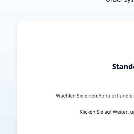
Stand
Waehlen Sie einen Abholort und ein
Klicken Sie auf Weiter, 