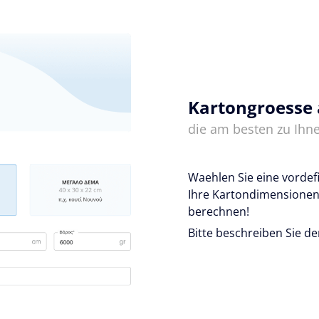
Kartongroesse
die am besten zu Ihne
Waehlen Sie eine vordef
Ihre Kartondimensionen
berechnen!
Bitte beschreiben Sie de