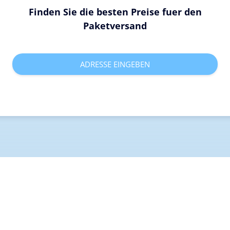
Finden Sie die besten Preise fuer den
Paketversand
ADRESSE EINGEBEN