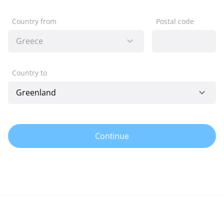
Country from
Postal code
Country to
Continue