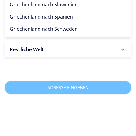
Griechenland nach
Slowenien
Griechenland nach
Spanien
Griechenland nach
Schweden
Restliche Welt
ADRESSE EINGEBEN