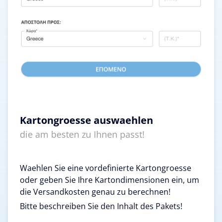
Kartongroesse auswaehlen
die am besten zu Ihnen passt!
Waehlen Sie eine vordefinierte Kartongroesse
oder geben Sie Ihre Kartondimensionen ein, um
die Versandkosten genau zu berechnen!
Bitte beschreiben Sie den Inhalt des Pakets!