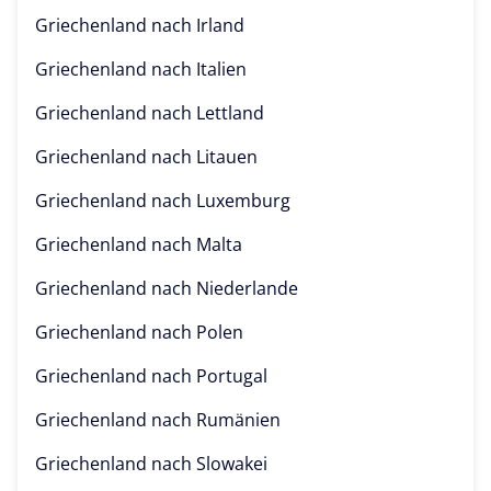
Griechenland nach
Irland
Griechenland nach
Italien
Griechenland nach
Lettland
Griechenland nach
Litauen
Griechenland nach
Luxemburg
Griechenland nach
Malta
Griechenland nach
Niederlande
Griechenland nach
Polen
Griechenland nach
Portugal
Griechenland nach
Rumänien
Griechenland nach
Slowakei