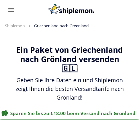
Shiplemon
Griechenland nach Greenland
Ein Paket von Griechenland
nach Grönland versenden
🇬🇱
Geben Sie Ihre Daten ein und Shiplemon
zeigt Ihnen die besten Versandtarife nach
Grönland!
Sparen Sie bis zu €18.00 beim Versand nach Grönland