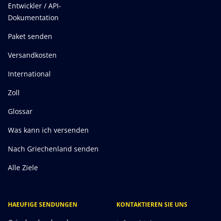
Entwickler / API-
Dokumentation
Paket senden
Versandkosten
International
Zoll
Glossar
Was kann ich versenden
Nach Griechenland senden
Alle Ziele
HAEUFIGE SENDUNGEN
KONTAKTIEREN SIE UNS