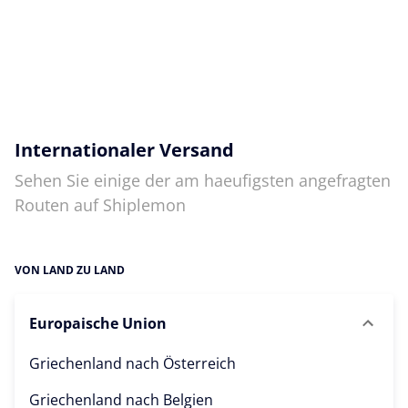
Internationaler Versand
Sehen Sie einige der am haeufigsten angefragten
Routen auf Shiplemon
VON LAND ZU LAND
Europaische Union
Griechenland nach
Österreich
Griechenland nach
Belgien