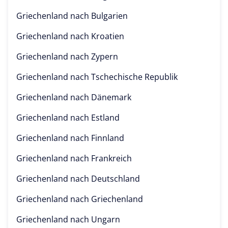
Griechenland nach
Bulgarien
Griechenland nach
Kroatien
Griechenland nach
Zypern
Griechenland nach
Tschechische Republik
Griechenland nach
Dänemark
Griechenland nach
Estland
Griechenland nach
Finnland
Griechenland nach
Frankreich
Griechenland nach
Deutschland
Griechenland nach
Griechenland
Griechenland nach
Ungarn