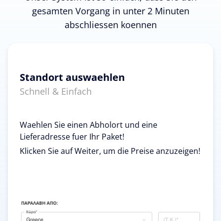
gesamten Vorgang in unter 2 Minuten
abschliessen koennen
Standort auswaehlen
Schnell & Einfach
Waehlen Sie einen Abholort und eine
Lieferadresse fuer Ihr Paket!
Klicken Sie auf Weiter, um die Preise anzuzeigen!