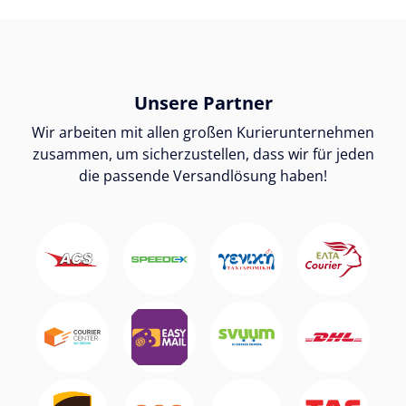
Unsere Partner
Wir arbeiten mit allen großen Kurierunternehmen
zusammen, um sicherzustellen, dass wir für jeden
die passende Versandlösung haben!