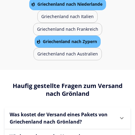
Griechenland nach Niederlande
Griechenland nach Italien
Griechenland nach Frankreich
Griechenland nach Zypern
Griechenland nach Australien
Haufig gestellte Fragen zum Versand
nach Grönland
Was kostet der Versand eines Pakets von
Griechenland nach Grönland?