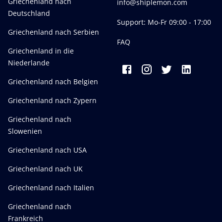
Griechenland nach
info@shiplemon.com
Deutschland
Support: Mo-Fr 09:00 - 17:00
Griechenland nach Serbien
FAQ
Griechenland in die
Niederlande
Griechenland nach Belgien
Griechenland nach Zypern
Griechenland nach
Slowenien
Griechenland nach USA
Griechenland nach UK
Griechenland nach Italien
Griechenland nach
Frankreich