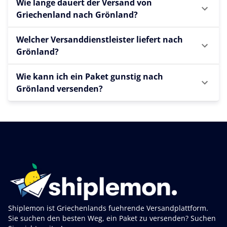
Wie lange dauert der Versand von
Griechenland nach Grönland?
Welcher Versanddienstleister liefert nach
Grönland?
Wie kann ich ein Paket gunstig nach
Grönland versenden?
Shiplemon ist Griechenlands fuehrende Versandplattform.
Sie suchen den besten Weg, ein Paket zu versenden? Suchen