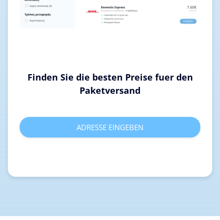
Finden Sie die besten Preise fuer den
Paketversand
ADRESSE EINGEBEN