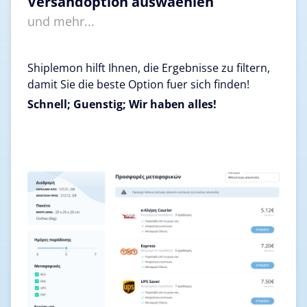
Versandoption auswaehlen
und mehr...
Shiplemon hilft Ihnen, die Ergebnisse zu filtern,
damit Sie die beste Option fuer sich finden!
Schnell; Guenstig; Wir haben alles!