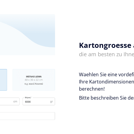
Kartongroesse
die am besten zu Ihne
Waehlen Sie eine vordef
Ihre Kartondimensionen
berechnen!
Bitte beschreiben Sie de