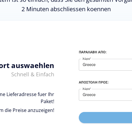
2 Minuten abschliessen koennen
ort auswaehlen
Schnell & Einfach
e Lieferadresse fuer Ihr
Paket!
um die Preise anzuzeigen!