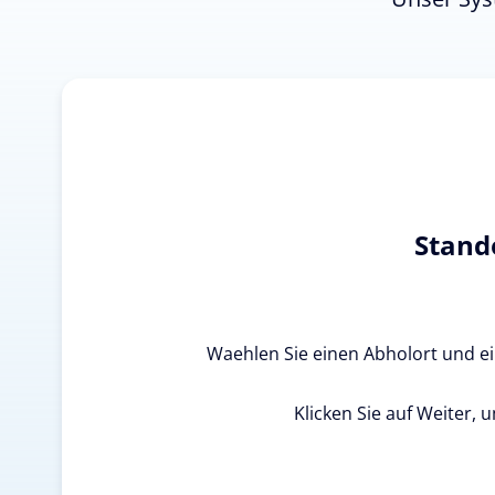
Stand
Waehlen Sie einen Abholort und ein
Klicken Sie auf Weiter, 