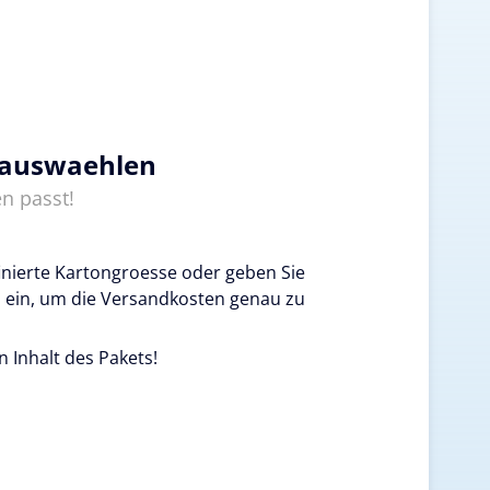
 auswaehlen
n passt!
inierte Kartongroesse oder geben Sie
 ein, um die Versandkosten genau zu
n Inhalt des Pakets!