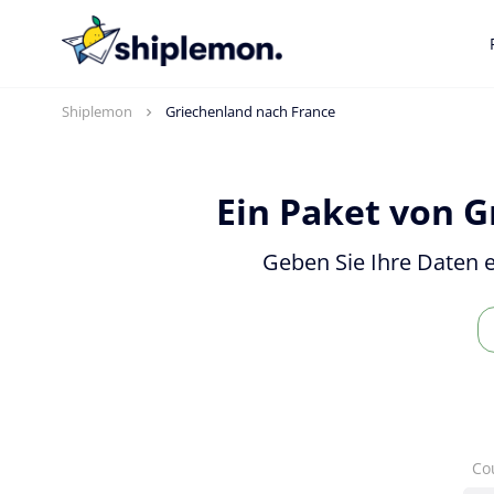
Shiplemon
Griechenland nach France
Ein Paket von G
Geben Sie Ihre Daten e
Co