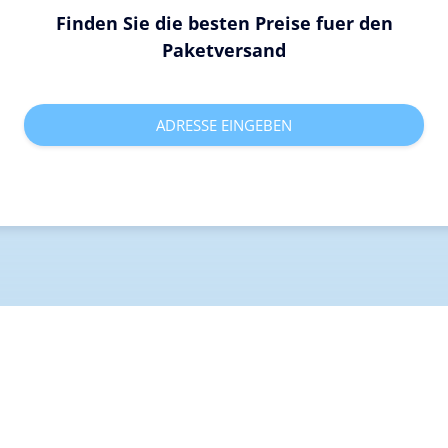
Finden Sie die besten Preise fuer den
Paketversand
ADRESSE EINGEBEN