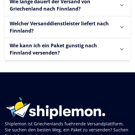
Wie lange dauert der Versand von
Griechenland nach Finnland?
Welcher Versanddienstleister liefert nach
Finnland?
Wie kann ich ein Paket gunstig nach
Finnland versenden?
Shiplemon ist Griechenlands fuehrende Versandplattform.
Sie suchen den besten Weg, ein Paket zu versenden? Suchen