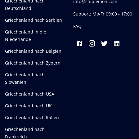
Griechenland nach
info@shiplemon.com
Deutschland
Support: Mo-Fr 09:00 - 17:00
Griechenland nach Serbien
FAQ
Griechenland in die
Niederlande
Griechenland nach Belgien
Griechenland nach Zypern
Griechenland nach
Slowenien
Griechenland nach USA
Griechenland nach UK
Griechenland nach Italien
Griechenland nach
Frankreich