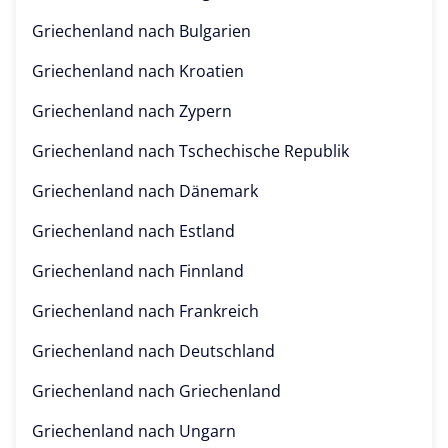
Griechenland nach
Bulgarien
Griechenland nach
Kroatien
Griechenland nach
Zypern
Griechenland nach
Tschechische Republik
Griechenland nach
Dänemark
Griechenland nach
Estland
Griechenland nach
Finnland
Griechenland nach
Frankreich
Griechenland nach
Deutschland
Griechenland nach
Griechenland
Griechenland nach
Ungarn