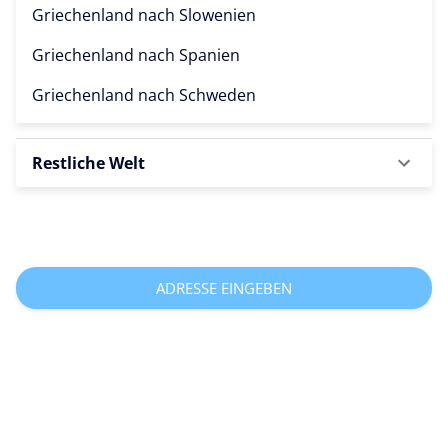
Griechenland nach
Slowenien
Griechenland nach
Spanien
Griechenland nach
Schweden
Restliche Welt
ADRESSE EINGEBEN