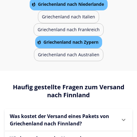
Griechenland nach Niederlande
Griechenland nach Italien
Griechenland nach Frankreich
Griechenland nach Zypern
Griechenland nach Australien
Haufig gestellte Fragen zum Versand
nach Finnland
Was kostet der Versand eines Pakets von
Griechenland nach Finnland?