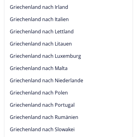
Griechenland nach
Irland
Griechenland nach
Italien
Griechenland nach
Lettland
Griechenland nach
Litauen
Griechenland nach
Luxemburg
Griechenland nach
Malta
Griechenland nach
Niederlande
Griechenland nach
Polen
Griechenland nach
Portugal
Griechenland nach
Rumänien
Griechenland nach
Slowakei