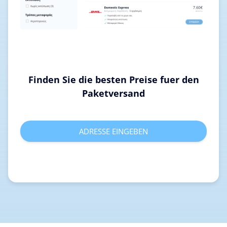
Finden Sie die besten Preise fuer den
Paketversand
ADRESSE EINGEBEN