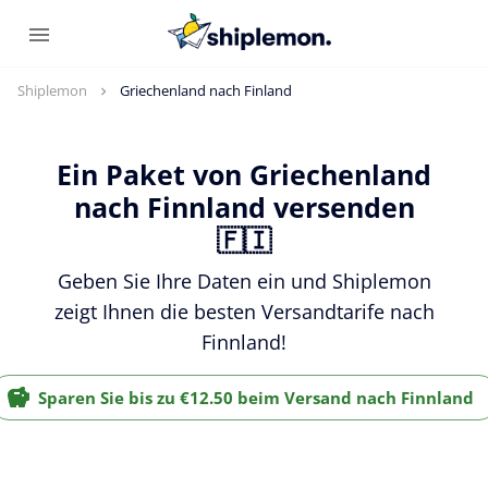
Shiplemon
Griechenland nach Finland
Ein Paket von Griechenland
nach Finnland versenden
🇫🇮
Geben Sie Ihre Daten ein und Shiplemon
zeigt Ihnen die besten Versandtarife nach
Finnland!
Sparen Sie bis zu €12.50 beim Versand nach Finnland