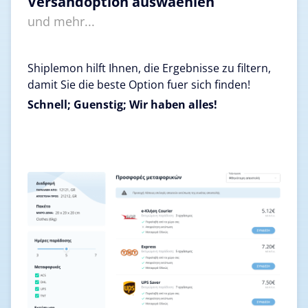
Versandoption auswaehlen
und mehr...
Shiplemon hilft Ihnen, die Ergebnisse zu filtern,
damit Sie die beste Option fuer sich finden!
Schnell; Guenstig; Wir haben alles!