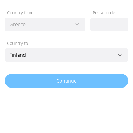
Country from
Postal code
Country to
Continue