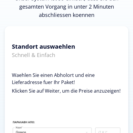
gesamten Vorgang in unter 2 Minuten
abschliessen koennen
Standort auswaehlen
Schnell & Einfach
Waehlen Sie einen Abholort und eine
Lieferadresse fuer Ihr Paket!
Klicken Sie auf Weiter, um die Preise anzuzeigen!