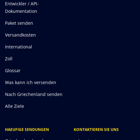
Entwickler / API-
Dokumentation
Paket senden
Versandkosten
International
Zoll
Glossar
Was kann ich versenden
Nach Griechenland senden
Alle Ziele
HAEUFIGE SENDUNGEN
KONTAKTIEREN SIE UNS