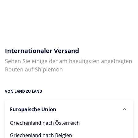
Internationaler Versand
Sehen Sie einige der am haeufigsten angefragten
Routen auf Shiplemon
VON LAND ZU LAND
Europaische Union
Griechenland nach
Österreich
Griechenland nach
Belgien