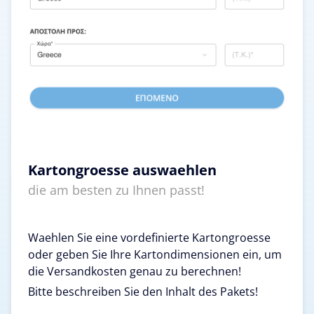
Kartongroesse auswaehlen
die am besten zu Ihnen passt!
Waehlen Sie eine vordefinierte Kartongroesse
oder geben Sie Ihre Kartondimensionen ein, um
die Versandkosten genau zu berechnen!
Bitte beschreiben Sie den Inhalt des Pakets!