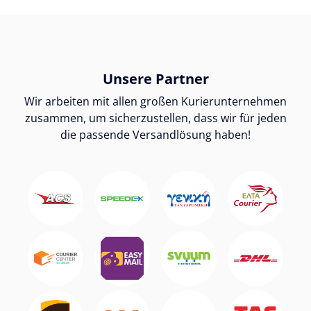
Unsere Partner
Wir arbeiten mit allen großen Kurierunternehmen
zusammen, um sicherzustellen, dass wir für jeden
die passende Versandlösung haben!