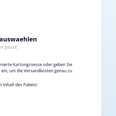
 auswaehlen
n passt!
inierte Kartongroesse oder geben Sie
 ein, um die Versandkosten genau zu
n Inhalt des Pakets!