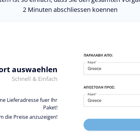
2 Minuten abschliessen koennen
ort auswaehlen
Schnell & Einfach
e Lieferadresse fuer Ihr
Paket!
um die Preise anzuzeigen!