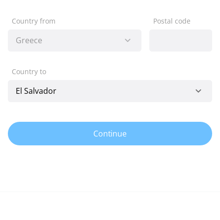
Country from
Postal code
Country to
Continue