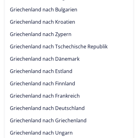
Griechenland nach
Bulgarien
Griechenland nach
Kroatien
Griechenland nach
Zypern
Griechenland nach
Tschechische Republik
Griechenland nach
Dänemark
Griechenland nach
Estland
Griechenland nach
Finnland
Griechenland nach
Frankreich
Griechenland nach
Deutschland
Griechenland nach
Griechenland
Griechenland nach
Ungarn