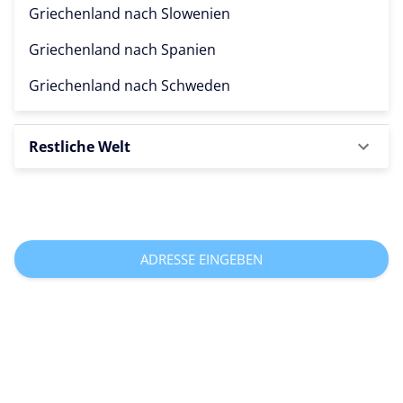
Griechenland nach
Slowenien
Griechenland nach
Spanien
Griechenland nach
Schweden
Restliche Welt
ADRESSE EINGEBEN