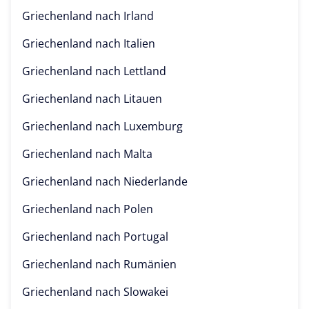
Griechenland nach
Irland
Griechenland nach
Italien
Griechenland nach
Lettland
Griechenland nach
Litauen
Griechenland nach
Luxemburg
Griechenland nach
Malta
Griechenland nach
Niederlande
Griechenland nach
Polen
Griechenland nach
Portugal
Griechenland nach
Rumänien
Griechenland nach
Slowakei