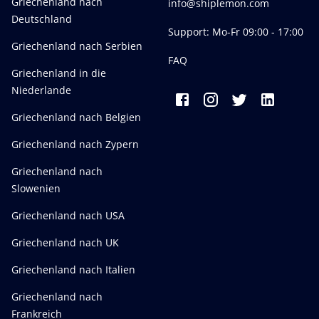
Griechenland nach
info@shiplemon.com
Deutschland
Support: Mo-Fr 09:00 - 17:00
Griechenland nach Serbien
FAQ
Griechenland in die
Niederlande
Griechenland nach Belgien
Griechenland nach Zypern
Griechenland nach
Slowenien
Griechenland nach USA
Griechenland nach UK
Griechenland nach Italien
Griechenland nach
Frankreich