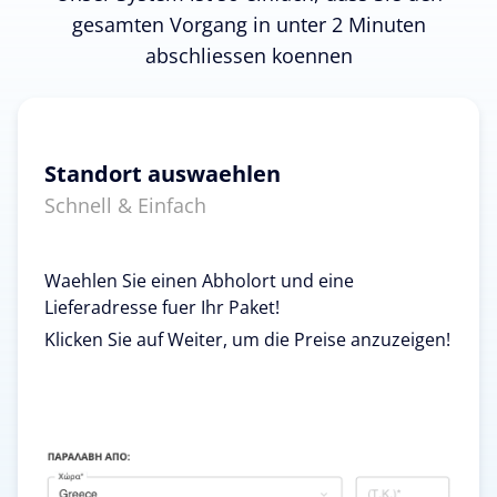
gesamten Vorgang in unter 2 Minuten
abschliessen koennen
Standort auswaehlen
Schnell & Einfach
Waehlen Sie einen Abholort und eine
Lieferadresse fuer Ihr Paket!
Klicken Sie auf Weiter, um die Preise anzuzeigen!