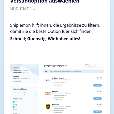
Versandoption auswaehlen
und mehr...
Shiplemon hilft Ihnen, die Ergebnisse zu filtern,
damit Sie die beste Option fuer sich finden!
Schnell; Guenstig; Wir haben alles!