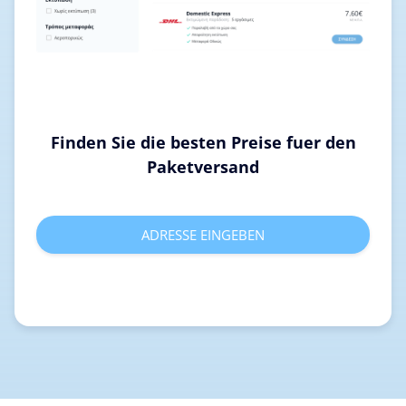
Finden Sie die besten Preise fuer den
Paketversand
ADRESSE EINGEBEN