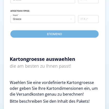
Kartongroesse auswaehlen
die am besten zu Ihnen passt!
Waehlen Sie eine vordefinierte Kartongroesse
oder geben Sie Ihre Kartondimensionen ein, um
die Versandkosten genau zu berechnen!
Bitte beschreiben Sie den Inhalt des Pakets!