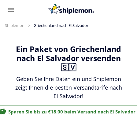
Shiplemon
Griechenland nach El Salvador
Ein Paket von Griechenland
nach El Salvador versenden
🇸🇻
Geben Sie Ihre Daten ein und Shiplemon
zeigt Ihnen die besten Versandtarife nach
El Salvador!
Sparen Sie bis zu €18.00 beim Versand nach El Salvador