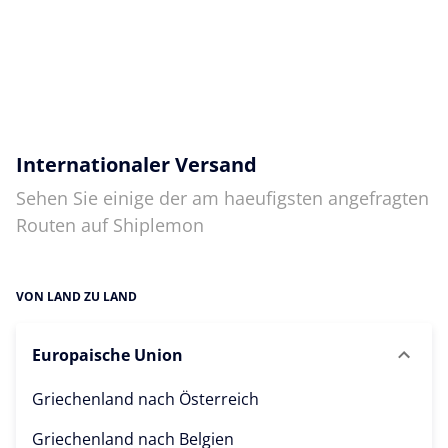
Internationaler Versand
Sehen Sie einige der am haeufigsten angefragten
Routen auf Shiplemon
VON LAND ZU LAND
Europaische Union
Griechenland nach
Österreich
Griechenland nach
Belgien