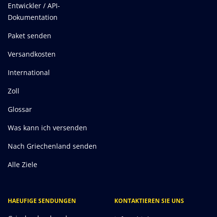
Entwickler / API-
Dokumentation
Paket senden
Versandkosten
International
Zoll
Glossar
Was kann ich versenden
Nach Griechenland senden
Alle Ziele
HAEUFIGE SENDUNGEN
KONTAKTIEREN SIE UNS