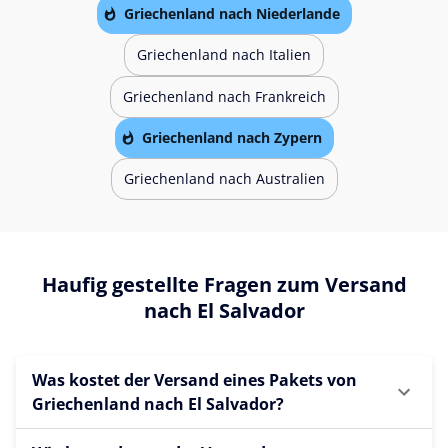
Griechenland nach Niederlande
Griechenland nach Italien
Griechenland nach Frankreich
Griechenland nach Zypern
Griechenland nach Australien
Haufig gestellte Fragen zum Versand
nach El Salvador
Was kostet der Versand eines Pakets von
Griechenland nach El Salvador?