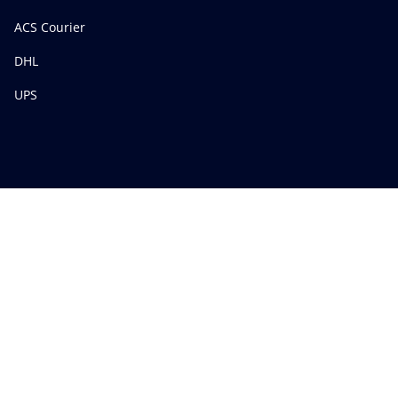
ACS Courier
DHL
UPS