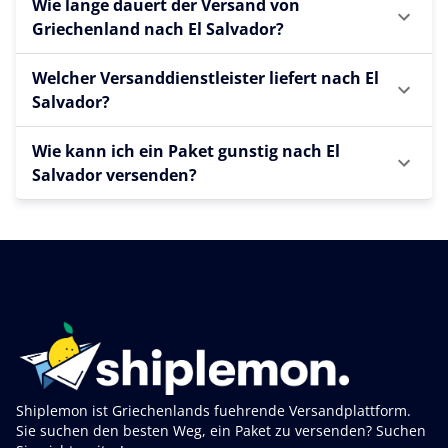
Wie lange dauert der Versand von
Griechenland nach El Salvador?
Welcher Versanddienstleister liefert nach El
Salvador?
Wie kann ich ein Paket gunstig nach El
Salvador versenden?
Shiplemon ist Griechenlands fuehrende Versandplattform.
Sie suchen den besten Weg, ein Paket zu versenden? Suchen