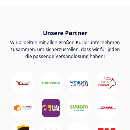
Unsere Partner
Wir arbeiten mit allen großen Kurierunternehmen
zusammen, um sicherzustellen, dass wir für jeden
die passende Versandlösung haben!