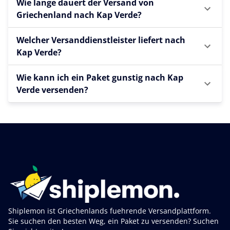
Wie lange dauert der Versand von
Griechenland nach Kap Verde?
Welcher Versanddienstleister liefert nach
Kap Verde?
Wie kann ich ein Paket gunstig nach Kap
Verde versenden?
Shiplemon ist Griechenlands fuehrende Versandplattform.
Sie suchen den besten Weg, ein Paket zu versenden? Suchen