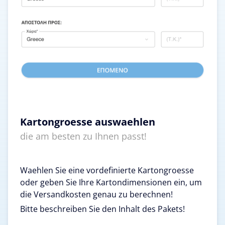
Kartongroesse auswaehlen
die am besten zu Ihnen passt!
Waehlen Sie eine vordefinierte Kartongroesse
oder geben Sie Ihre Kartondimensionen ein, um
die Versandkosten genau zu berechnen!
Bitte beschreiben Sie den Inhalt des Pakets!