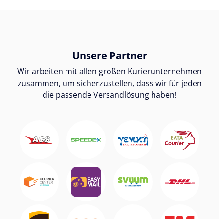
Unsere Partner
Wir arbeiten mit allen großen Kurierunternehmen
zusammen, um sicherzustellen, dass wir für jeden
die passende Versandlösung haben!