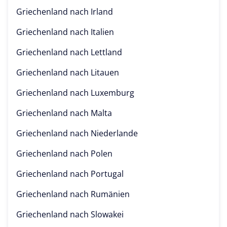
Griechenland nach
Irland
Griechenland nach
Italien
Griechenland nach
Lettland
Griechenland nach
Litauen
Griechenland nach
Luxemburg
Griechenland nach
Malta
Griechenland nach
Niederlande
Griechenland nach
Polen
Griechenland nach
Portugal
Griechenland nach
Rumänien
Griechenland nach
Slowakei