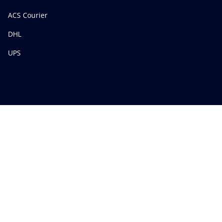
ACS Courier
DHL
UPS