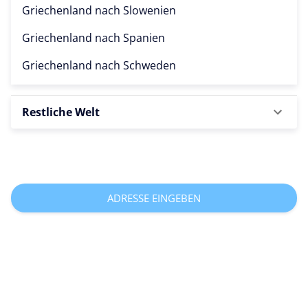
Griechenland nach
Slowenien
Griechenland nach
Spanien
Griechenland nach
Schweden
Restliche Welt
ADRESSE EINGEBEN