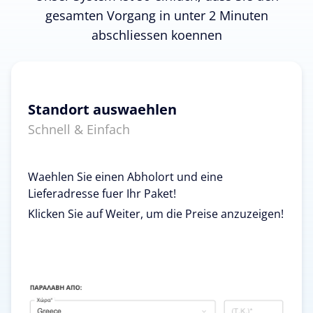
gesamten Vorgang in unter 2 Minuten
abschliessen koennen
Standort auswaehlen
Schnell & Einfach
Waehlen Sie einen Abholort und eine
Lieferadresse fuer Ihr Paket!
Klicken Sie auf Weiter, um die Preise anzuzeigen!