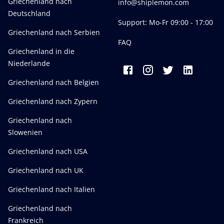
Griechenland nach
info@shiplemon.com
Deutschland
Support: Mo-Fr 09:00 - 17:00
Griechenland nach Serbien
FAQ
Griechenland in die
Niederlande
Griechenland nach Belgien
Griechenland nach Zypern
Griechenland nach
Slowenien
Griechenland nach USA
Griechenland nach UK
Griechenland nach Italien
Griechenland nach
Frankreich