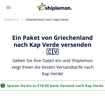
Shiplemon
Griechenland nach Cape Verde
Ein Paket von Griechenland
nach Kap Verde versenden
🇨🇻
Geben Sie Ihre Daten ein und Shiplemon
zeigt Ihnen die besten Versandtarife nach
Kap Verde!
Sparen Sie bis zu €18.00 beim Versand nach Kap Verde