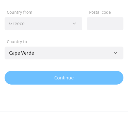
Country from
Postal code
Country to
Continue