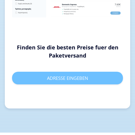
Finden Sie die besten Preise fuer den
Paketversand
ADRESSE EINGEBEN