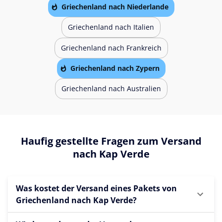
Griechenland nach Niederlande
Griechenland nach Italien
Griechenland nach Frankreich
Griechenland nach Zypern
Griechenland nach Australien
Haufig gestellte Fragen zum Versand
nach Kap Verde
Was kostet der Versand eines Pakets von
Griechenland nach Kap Verde?