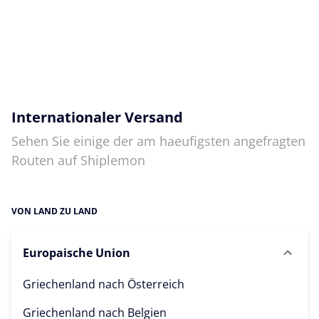
Internationaler Versand
Sehen Sie einige der am haeufigsten angefragten
Routen auf Shiplemon
VON LAND ZU LAND
Europaische Union
Griechenland nach
Österreich
Griechenland nach
Belgien