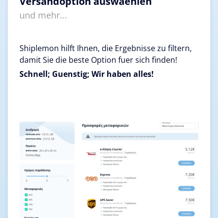
Versandoption auswaehlen
und mehr...
Shiplemon hilft Ihnen, die Ergebnisse zu filtern,
damit Sie die beste Option fuer sich finden!
Schnell; Guenstig; Wir haben alles!