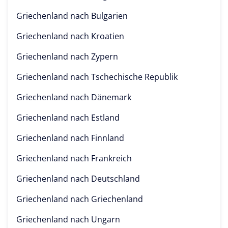
Griechenland nach
Bulgarien
Griechenland nach
Kroatien
Griechenland nach
Zypern
Griechenland nach
Tschechische Republik
Griechenland nach
Dänemark
Griechenland nach
Estland
Griechenland nach
Finnland
Griechenland nach
Frankreich
Griechenland nach
Deutschland
Griechenland nach
Griechenland
Griechenland nach
Ungarn