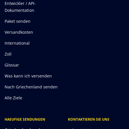
Entwickler / API-
Dokumentation
Paket senden
Versandkosten
International
Zoll
Glossar
Was kann ich versenden
Nach Griechenland senden
Alle Ziele
HAEUFIGE SENDUNGEN
KONTAKTIEREN SIE UNS