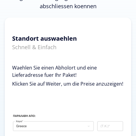
abschliessen koennen
Standort auswaehlen
Schnell & Einfach
Waehlen Sie einen Abholort und eine
Lieferadresse fuer Ihr Paket!
Klicken Sie auf Weiter, um die Preise anzuzeigen!