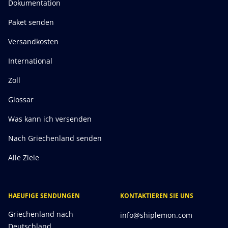
Dokumentation
Paket senden
Versandkosten
International
Zoll
Glossar
Was kann ich versenden
Nach Griechenland senden
Alle Ziele
HAEUFIGE SENDUNGEN
KONTAKTIEREN SIE UNS
Griechenland nach
info@shiplemon.com
Deutschland