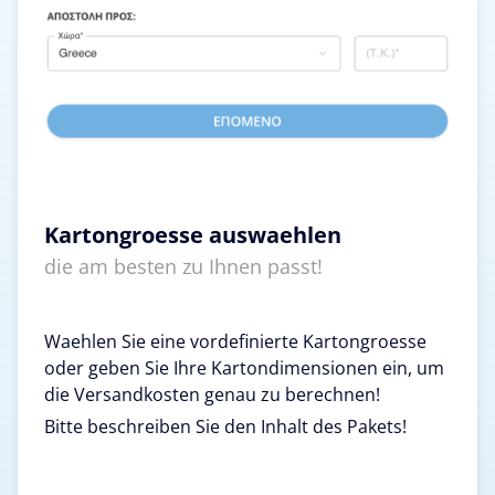
Kartongroesse auswaehlen
die am besten zu Ihnen passt!
Waehlen Sie eine vordefinierte Kartongroesse
oder geben Sie Ihre Kartondimensionen ein, um
die Versandkosten genau zu berechnen!
Bitte beschreiben Sie den Inhalt des Pakets!