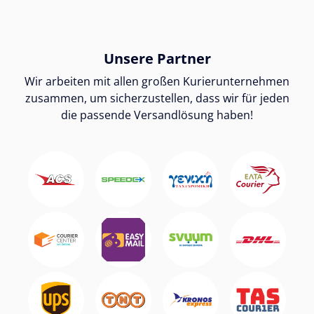
Unsere Partner
Wir arbeiten mit allen großen Kurierunternehmen
zusammen, um sicherzustellen, dass wir für jeden
die passende Versandlösung haben!