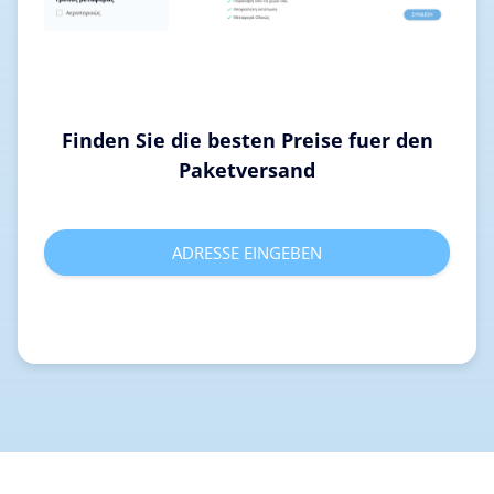
Finden Sie die besten Preise fuer den
Paketversand
ADRESSE EINGEBEN