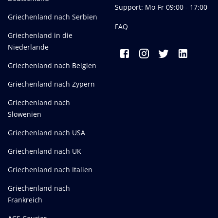
Support: Mo-Fr 09:00 - 17:00
Griechenland nach Serbien
FAQ
Griechenland in die
Niederlande
Griechenland nach Belgien
Griechenland nach Zypern
Griechenland nach
Slowenien
Griechenland nach USA
Griechenland nach UK
Griechenland nach Italien
Griechenland nach
Frankreich