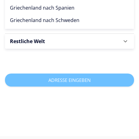
Griechenland nach
Spanien
Griechenland nach
Schweden
Restliche Welt
ADRESSE EINGEBEN