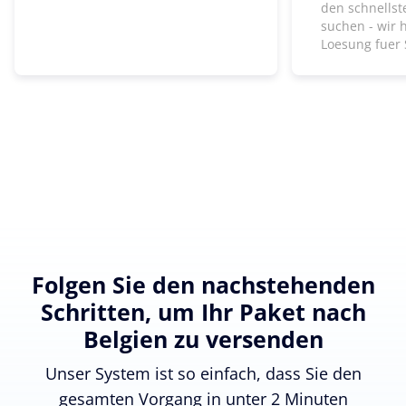
den schnells
suchen - wir 
Loesung fuer 
Folgen Sie den nachstehenden
Schritten, um Ihr Paket nach
Belgien zu versenden
Unser System ist so einfach, dass Sie den
gesamten Vorgang in unter 2 Minuten