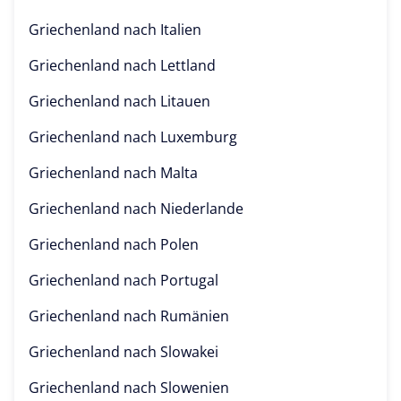
Griechenland nach
Italien
Griechenland nach
Lettland
Griechenland nach
Litauen
Griechenland nach
Luxemburg
Griechenland nach
Malta
Griechenland nach
Niederlande
Griechenland nach
Polen
Griechenland nach
Portugal
Griechenland nach
Rumänien
Griechenland nach
Slowakei
Griechenland nach
Slowenien