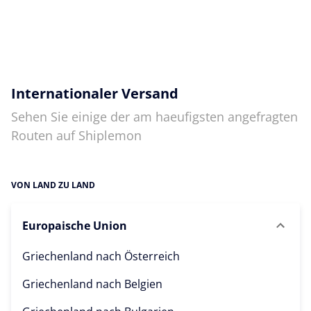
Internationaler Versand
Sehen Sie einige der am haeufigsten angefragten
Routen auf Shiplemon
VON LAND ZU LAND
Europaische Union
Griechenland nach
Österreich
Griechenland nach
Belgien