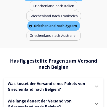
Griechenland nach Italien
Griechenland nach Frankreich
Griechenland nach Zypern
Griechenland nach Australien
Haufig gestellte Fragen zum Versand
nach Belgien
Was kostet der Versand eines Pakets von
Griechenland nach Belgien?
Wie lange dauert der Versand von
Griechenland nach Belgien?