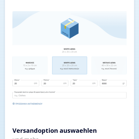
Versandoption auswaehlen