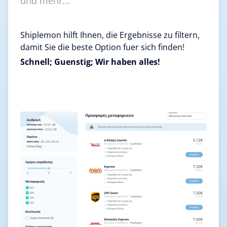
und mehr...
Shiplemon hilft Ihnen, die Ergebnisse zu filtern,
damit Sie die beste Option fuer sich finden!
Schnell; Guenstig; Wir haben alles!