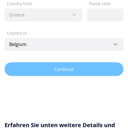
Country from
Postal code
Country to
Continue
Erfahren Sie unten weitere Details und