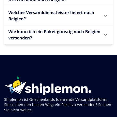
Welcher Versanddienstleister liefert nach
Belgien?
Wie kann ich ein Paket gunstig nach Belgien
versenden?
Shiplemon ist Griechenlands fuehrende Versandplattform.
Sie suchen den besten Weg, ein Paket zu versenden? Suchen
Sie nicht weiter!