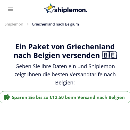
Shiplemon
Griechenland nach Belgium
Ein Paket von Griechenland
nach Belgien versenden 🇧🇪
Geben Sie Ihre Daten ein und Shiplemon
zeigt Ihnen die besten Versandtarife nach
Belgien!
Sparen Sie bis zu €12.50 beim Versand nach Belgien