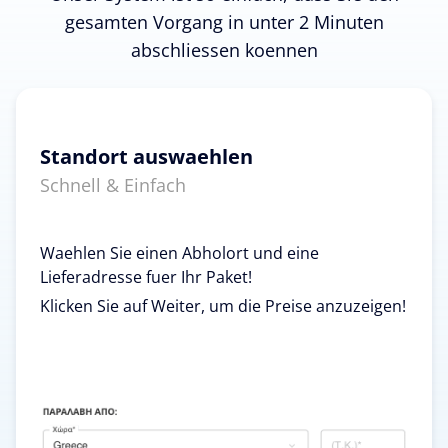
gesamten Vorgang in unter 2 Minuten
abschliessen koennen
Standort auswaehlen
Schnell & Einfach
Waehlen Sie einen Abholort und eine
Lieferadresse fuer Ihr Paket!
Klicken Sie auf Weiter, um die Preise anzuzeigen!