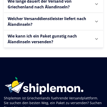
Wie lange dauert der Versand von
Griechenland nach Ålandinseln?
Welcher Versanddienstleister liefert nach
Ålandinseln?
Wie kann ich ein Paket gunstig nach
Ålandinseln versenden?
Shiplemon ist Griechenlands fuehrende Versandplattform.
Sie suchen den besten Weg, ein Paket zu versenden? Suchen