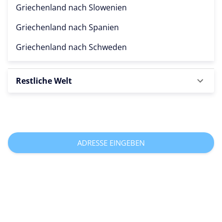
Griechenland nach
Slowenien
Griechenland nach
Spanien
Griechenland nach
Schweden
Restliche Welt
ADRESSE EINGEBEN