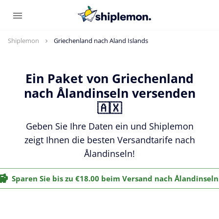
Shiplemon
Griechenland nach Aland Islands
Ein Paket von Griechenland
nach Ålandinseln versenden
🇦🇽
Geben Sie Ihre Daten ein und Shiplemon
zeigt Ihnen die besten Versandtarife nach
Ålandinseln!
Sparen Sie bis zu €18.00 beim Versand nach Ålandinseln