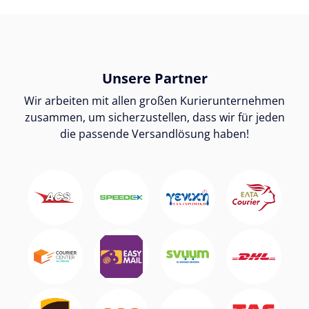
Unsere Partner
Wir arbeiten mit allen großen Kurierunternehmen
zusammen, um sicherzustellen, dass wir für jeden
die passende Versandlösung haben!