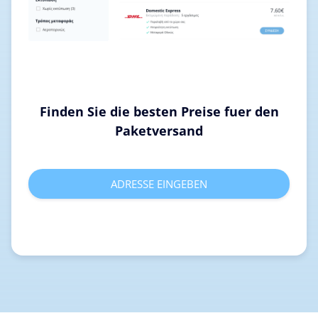
Finden Sie die besten Preise fuer den
Paketversand
ADRESSE EINGEBEN