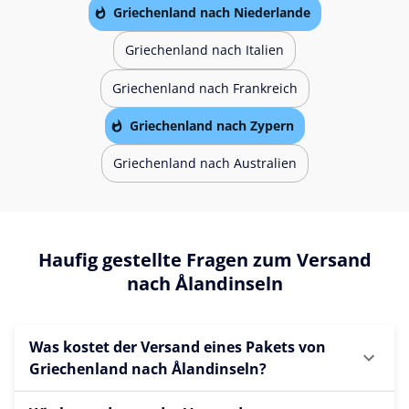
Griechenland nach Niederlande
Griechenland nach Italien
Griechenland nach Frankreich
Griechenland nach Zypern
Griechenland nach Australien
Haufig gestellte Fragen zum Versand
nach Ålandinseln
Was kostet der Versand eines Pakets von
Griechenland nach Ålandinseln?