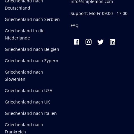
Griechenland nach
info@shiplemon.com
Deutschland
Support: Mo-Fr 09:00 - 17:00
Griechenland nach Serbien
FAQ
Griechenland in die
Niederlande
Griechenland nach Belgien
Griechenland nach Zypern
Griechenland nach
Slowenien
Griechenland nach USA
Griechenland nach UK
Griechenland nach Italien
Griechenland nach
Frankreich