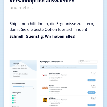
Versandoption auswaehlen
und mehr...
Shiplemon hilft Ihnen, die Ergebnisse zu filtern,
damit Sie die beste Option fuer sich finden!
Schnell; Guenstig; Wir haben alles!