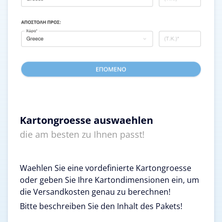
Kartongroesse auswaehlen
die am besten zu Ihnen passt!
Waehlen Sie eine vordefinierte Kartongroesse
oder geben Sie Ihre Kartondimensionen ein, um
die Versandkosten genau zu berechnen!
Bitte beschreiben Sie den Inhalt des Pakets!