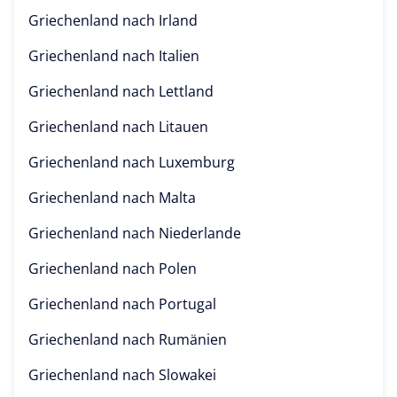
Griechenland nach
Irland
Griechenland nach
Italien
Griechenland nach
Lettland
Griechenland nach
Litauen
Griechenland nach
Luxemburg
Griechenland nach
Malta
Griechenland nach
Niederlande
Griechenland nach
Polen
Griechenland nach
Portugal
Griechenland nach
Rumänien
Griechenland nach
Slowakei