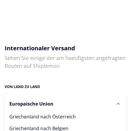
Internationaler Versand
Sehen Sie einige der am haeufigsten angefragten
Routen auf Shiplemon
VON LAND ZU LAND
Europaische Union
Griechenland nach
Österreich
Griechenland nach
Belgien