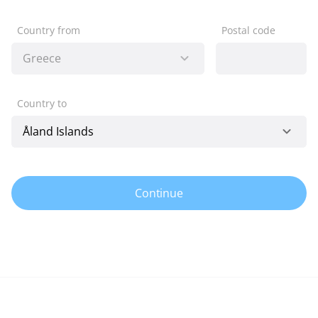
Country from
Postal code
Country to
Continue