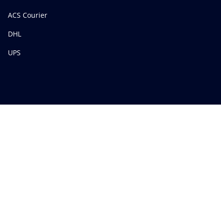
ACS Courier
DHL
UPS