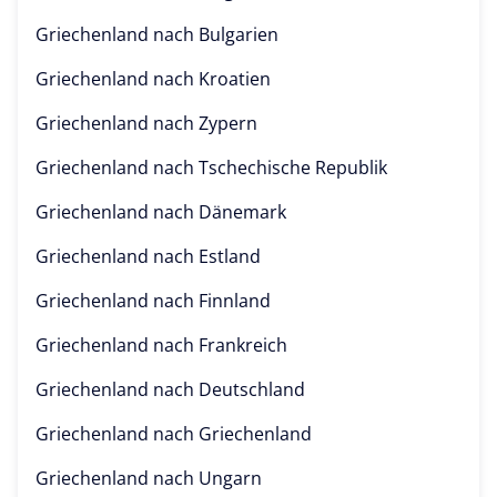
Griechenland nach
Bulgarien
Griechenland nach
Kroatien
Griechenland nach
Zypern
Griechenland nach
Tschechische Republik
Griechenland nach
Dänemark
Griechenland nach
Estland
Griechenland nach
Finnland
Griechenland nach
Frankreich
Griechenland nach
Deutschland
Griechenland nach
Griechenland
Griechenland nach
Ungarn