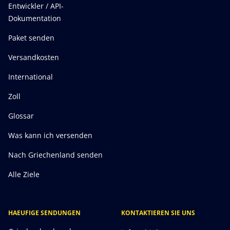
Entwickler / API-
Dokumentation
Paket senden
Versandkosten
International
Zoll
Glossar
Was kann ich versenden
Nach Griechenland senden
Alle Ziele
HAEUFIGE SENDUNGEN
KONTAKTIEREN SIE UNS