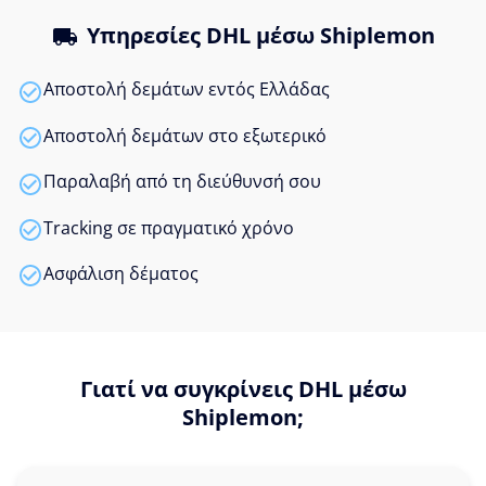
Υπηρεσίες DHL μέσω Shiplemon
Αποστολή δεμάτων εντός Ελλάδας
Αποστολή δεμάτων στο εξωτερικό
Παραλαβή από τη διεύθυνσή σου
Tracking σε πραγματικό χρόνο
Ασφάλιση δέματος
Γιατί να συγκρίνεις DHL μέσω
Shiplemon;