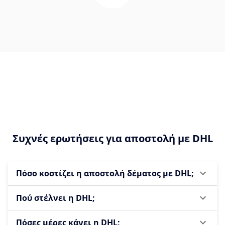
Συχνές ερωτήσεις για αποστολή με DHL
Πόσο κοστίζει η αποστολή δέματος με DHL;
Πού στέλνει η DHL;
Πόσες μέρες κάνει η DHL;