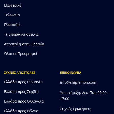
Εξωτερικό
Τελωνείο
Γλωσσάρι
Τι μπορώ να στείλω
Αποστολή στην Ελλάδα
Όλοι οι Προορισμοί
ΣΥΧΝΕΣ ΑΠΟΣΤΟΛΕΣ
ΕΠΙΚΟΙΝΩΝΙΑ
Ελλάδα προς Γερμανία
info@shiplemon.com
Ελλάδα προς Σερβία
Υποστήριξη: Δευ-Παρ 09:00 -
17:00
Ελλάδα προς Ολλανδία
Συχνές Ερωτήσεις
Ελλάδα προς Bέλγιο