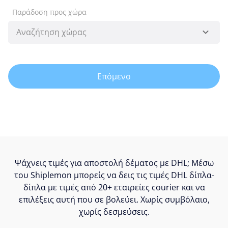
Παράδοση προς χώρα
Επόμενο
Ψάχνεις τιμές για αποστολή δέματος με DHL; Μέσω
του Shiplemon μπορείς να δεις τις τιμές DHL δίπλα-
δίπλα με τιμές από 20+ εταιρείες courier και να
επιλέξεις αυτή που σε βολεύει. Χωρίς συμβόλαιο,
χωρίς δεσμεύσεις.