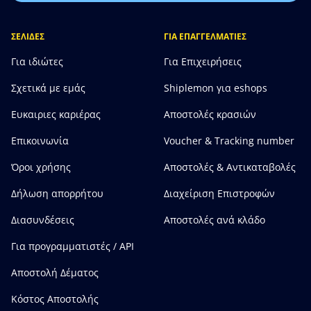
ΣΕΛΙΔΕΣ
ΓΙΑ ΕΠΑΓΓΕΛΜΑΤΙΕΣ
Για ιδιώτες
Για Επιχειρήσεις
Σχετικά με εμάς
Shiplemon για eshops
Ευκαιριες καριέρας
Αποστολές κρασιών
Επικοινωνία
Voucher & Tracking number
Όροι χρήσης
Αποστολές & Αντικαταβολές
Δήλωση απορρήτου
Διαχείριση Επιστροφών
Διασυνδέσεις
Αποστολές ανά κλάδο
Για προγραμματιστές / API
Αποστολή Δέματος
Κόστος Αποστολής