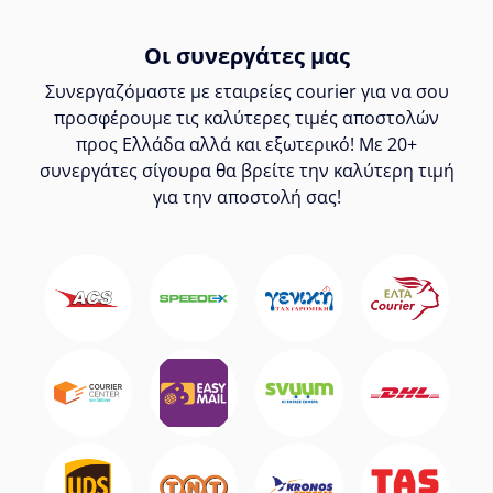
Οι συνεργάτες μας
Συνεργαζόμαστε με εταιρείες courier για να σου
προσφέρουμε τις καλύτερες τιμές αποστολών
προς Ελλάδα αλλά και εξωτερικό! Με 20+
συνεργάτες σίγουρα θα βρείτε την καλύτερη τιμή
για την αποστολή σας!