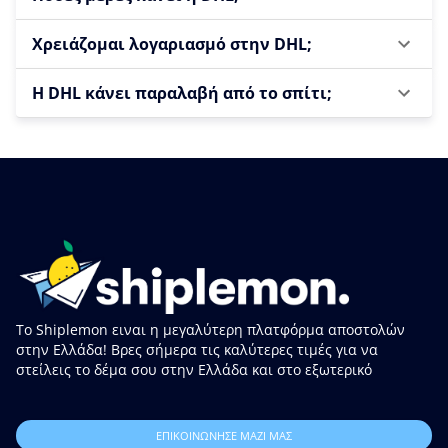
Χρειάζομαι λογαριασμό στην DHL;
Η DHL κάνει παραλαβή από το σπίτι;
Το Shiplemon ειναι η μεγαλύτερη πλατφόρμα αποστολών
στην Ελλάδα! Βρες σήμερα τις καλύτερες τιμές για να
στείλεις το δέμα σου στην Ελλάδα και στο εξωτερικό
ΕΠΙΚΟΙΝΩΝΗΣΕ ΜΑΖΙ ΜΑΣ